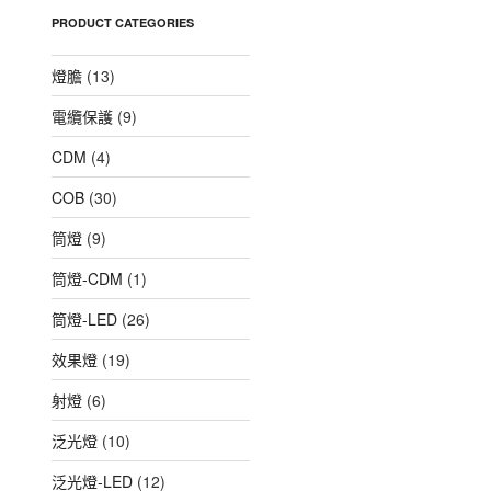
PRODUCT CATEGORIES
燈膽
(13)
電纜保護
(9)
CDM
(4)
COB
(30)
筒燈
(9)
筒燈-CDM
(1)
筒燈-LED
(26)
效果燈
(19)
射燈
(6)
泛光燈
(10)
泛光燈-LED
(12)