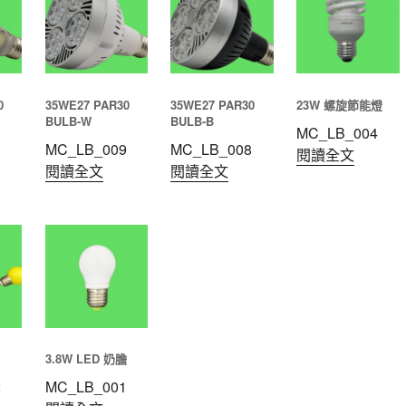
0
35WE27 PAR30
35WE27 PAR30
23W 螺旋節能燈
BULB-W
BULB-B
MC_LB_004
0
MC_LB_009
MC_LB_008
閱讀全文
閱讀全文
閱讀全文
3.8W LED 奶膽
2
MC_LB_001