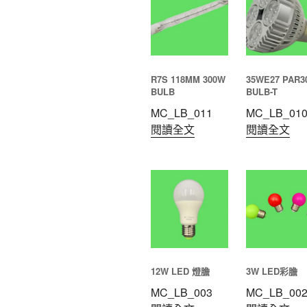
R7S 118MM 300W
35WE27 PAR3
BULB
BULB-T
MC_LB_011
MC_LB_01
閱讀全文
閱讀全文
12W LED 燈膽
3W LED彩膽
MC_LB_003
MC_LB_00