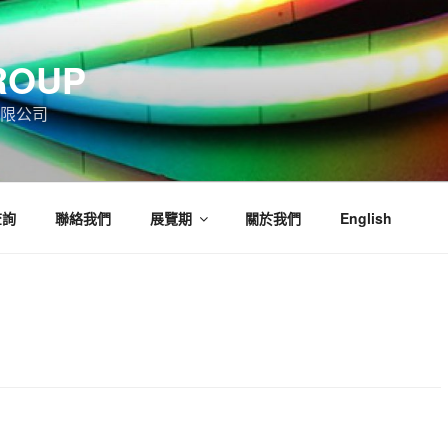
ROUP
限公司
查詢
聯絡我們
展覽期
關於我們
English