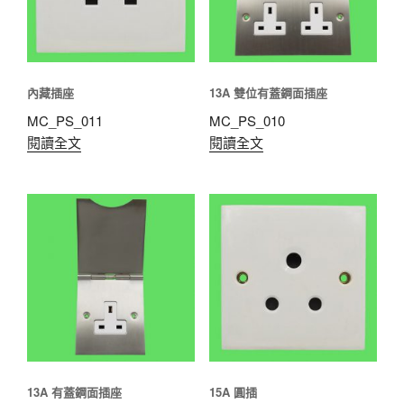
內藏插座
13A 雙位有蓋鋼面插座
MC_PS_011
MC_PS_010
閱讀全文
閱讀全文
13A 有蓋鋼面插座
15A 圓插