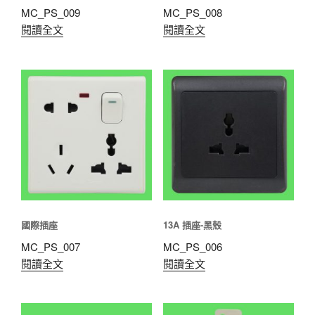
MC_PS_009
MC_PS_008
閱讀全文
閱讀全文
國際插座
13A 插座-黑殼
MC_PS_007
MC_PS_006
閱讀全文
閱讀全文