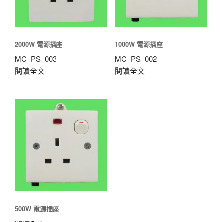
2000W 電源插座
1000W 電源插座
MC_PS_003
MC_PS_002
閱讀全文
閱讀全文
500W 電源插座