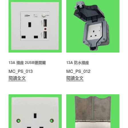
13A 插座 2USB連開關
13A 防水插座
MC_PS_013
MC_PS_012
閱讀全文
閱讀全文