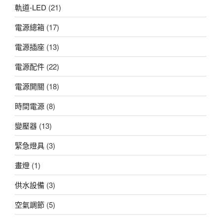
軌道-LED
(21)
電源總箱
(17)
電源插座
(13)
電源配件
(22)
電源開關
(18)
時間電源
(8)
變壓器
(13)
緊急燈具
(3)
畫燈
(1)
供水設備
(3)
空氣調節
(5)