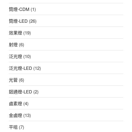
筒燈-CDM
(1)
筒燈-LED
(26)
效果燈
(19)
射燈
(6)
泛光燈
(10)
泛光燈-LED
(12)
光管
(6)
鋁通燈-LED
(2)
鹵素燈
(4)
金鹵燈
(13)
平咀
(7)