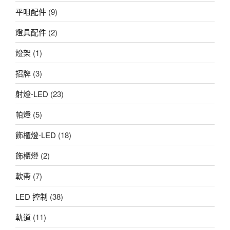
平咀配件
(9)
燈具配件
(2)
燈架
(1)
招牌
(3)
射燈-LED
(23)
帕燈
(5)
飾櫃燈-LED
(18)
飾櫃燈
(2)
軟帶
(7)
LED 控制
(38)
軌道
(11)