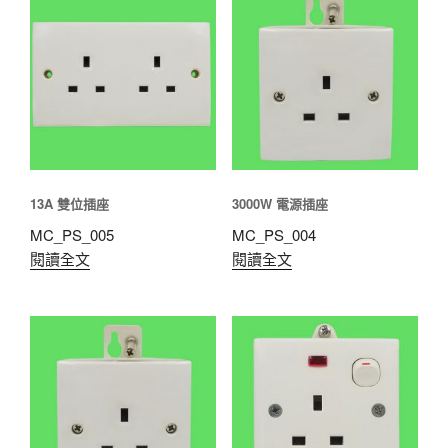
13A 雙位插座
3000W 電源插座
MC_PS_005
MC_PS_004
閱讀全文
閱讀全文