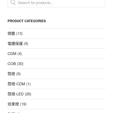
Products
search
PRODUCT CATEGORIES
燈膽
(13)
電纜保護
(9)
CDM
(4)
COB
(30)
筒燈
(9)
筒燈-CDM
(1)
筒燈-LED
(26)
效果燈
(19)