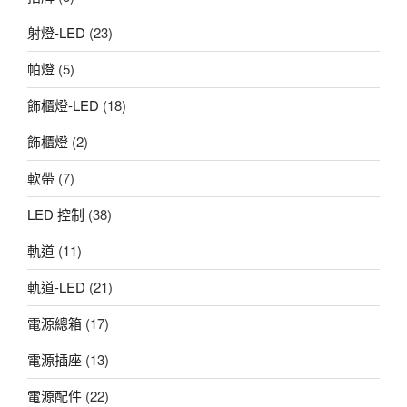
射燈-LED
(23)
帕燈
(5)
飾櫃燈-LED
(18)
飾櫃燈
(2)
軟帶
(7)
LED 控制
(38)
軌道
(11)
軌道-LED
(21)
電源總箱
(17)
電源插座
(13)
電源配件
(22)