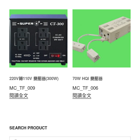
220V轉110V 變壓器(300W)
70W HQI 變壓器
MC_TF_009
MC_TF_006
閱讀全文
閱讀全文
SEARCH PRODUCT