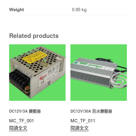
Weight
0.95 kg
Related products
DC12V/3A 變壓器
DC12V/30A 防水變壓器
MC_TF_001
MC_TF_011
閱讀全文
閱讀全文