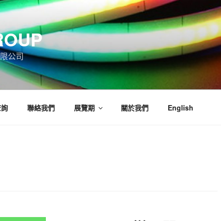
ROUP
限公司
查詢
聯絡我們
展覽期
關於我們
English