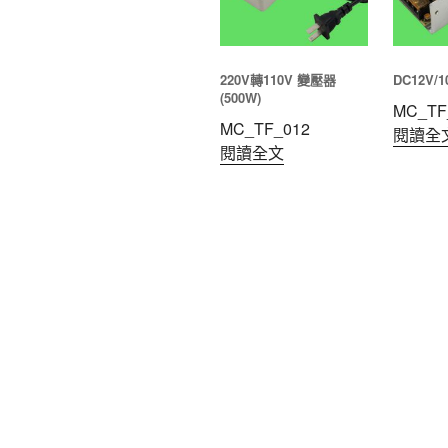
220V轉110V 變壓器
DC12V/
(500W)
MC_TF
MC_TF_012
閱讀全
閱讀全文