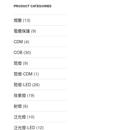
PRODUCT CATEGORIES
燈膽
(13)
電纜保護
(9)
CDM
(4)
COB
(30)
筒燈
(9)
筒燈-CDM
(1)
筒燈-LED
(26)
效果燈
(19)
射燈
(6)
泛光燈
(10)
泛光燈-LED
(12)