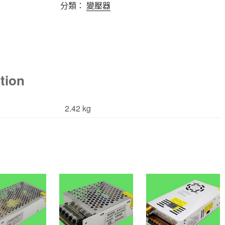
分類：
變壓器
tion
2.42 kg