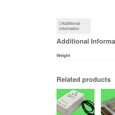
Additional
information
Additional Informa
Weight
Related products