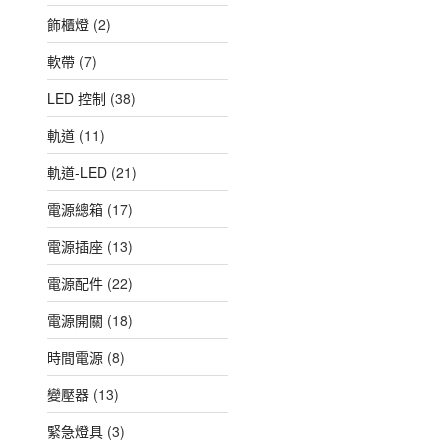
飾櫃燈
(2)
軟帶
(7)
LED 控制
(38)
軌道
(11)
軌道-LED
(21)
電源總箱
(17)
電源插座
(13)
電源配件
(22)
電源開關
(18)
時間電源
(8)
變壓器
(13)
緊急燈具
(3)