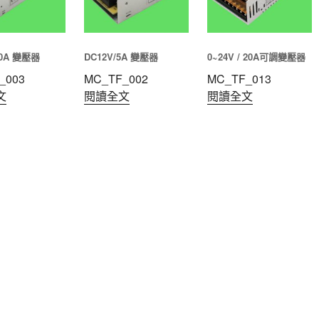
10A 變壓器
DC12V/5A 變壓器
0~24V / 20A可調變壓器
_003
MC_TF_002
MC_TF_013
文
閱讀全文
閱讀全文