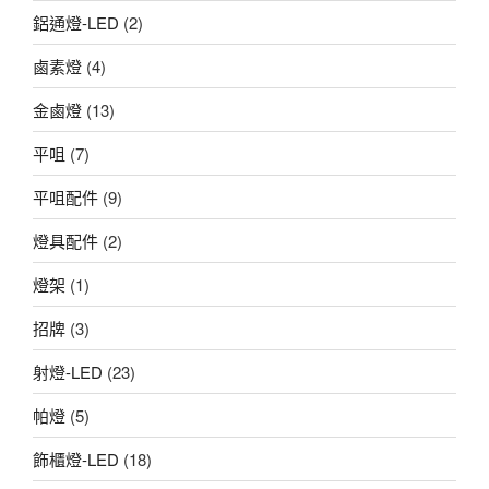
鋁通燈-LED
(2)
鹵素燈
(4)
金鹵燈
(13)
平咀
(7)
平咀配件
(9)
燈具配件
(2)
燈架
(1)
招牌
(3)
射燈-LED
(23)
帕燈
(5)
飾櫃燈-LED
(18)