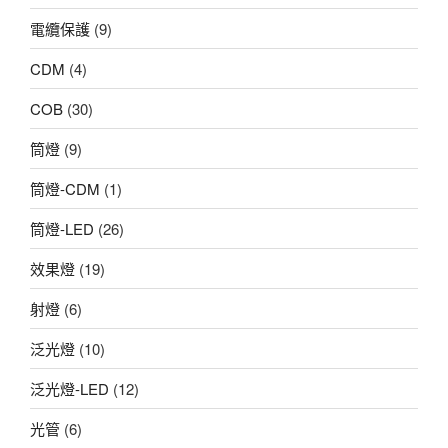
電纜保護
(9)
CDM
(4)
COB
(30)
筒燈
(9)
筒燈-CDM
(1)
筒燈-LED
(26)
效果燈
(19)
射燈
(6)
泛光燈
(10)
泛光燈-LED
(12)
光管
(6)