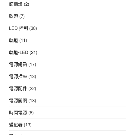
飾櫃燈
(2)
軟帶
(7)
LED 控制
(38)
軌道
(11)
軌道-LED
(21)
電源總箱
(17)
電源插座
(13)
電源配件
(22)
電源開關
(18)
時間電源
(8)
變壓器
(13)