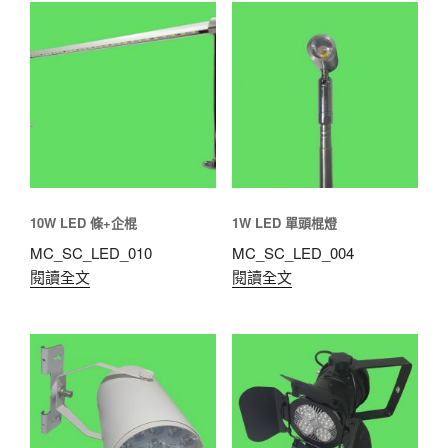
10W LED 條+企棍
1W LED 單頭棍燈
MC_SC_LED_010
MC_SC_LED_004
閱讀全文
閱讀全文