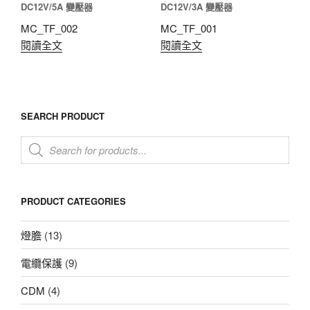
DC12V/5A 變壓器
DC12V/3A 變壓器
MC_TF_002
MC_TF_001
閱讀全文
閱讀全文
SEARCH PRODUCT
Products
search
PRODUCT CATEGORIES
燈膽
(13)
電纜保護
(9)
CDM
(4)