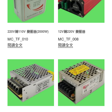
220V轉110V 變壓器(2000W)
12V轉220V 變壓器
MC_TF_010
MC_TF_008
閱讀全文
閱讀全文