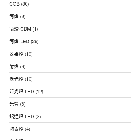
COB
(30)
筒燈
(9)
筒燈-CDM
(1)
筒燈-LED
(26)
效果燈
(19)
射燈
(6)
泛光燈
(10)
泛光燈-LED
(12)
光管
(6)
鋁通燈-LED
(2)
鹵素燈
(4)