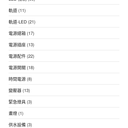
軌道
(11)
軌道-LED
(21)
電源總箱
(17)
電源插座
(13)
電源配件
(22)
電源開關
(18)
時間電源
(8)
變壓器
(13)
緊急燈具
(3)
畫燈
(1)
供水設備
(3)