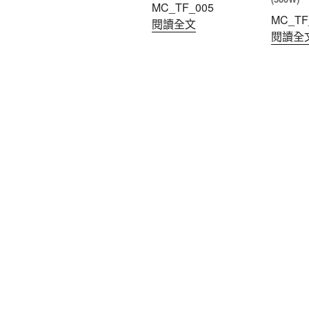
MC_TF_005
MC_TF
閱讀全文
閱讀全