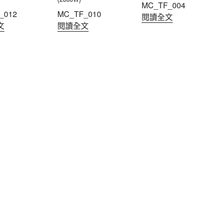
MC_TF_004
_012
MC_TF_010
閱讀全文
文
閱讀全文