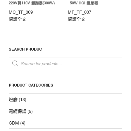
220V轉110V 變壓器(300W)
150W HQI 變壓器
MC_TF_009
MF_TF_007
閱讀全文
閱讀全文
SEARCH PRODUCT
Products
search
PRODUCT CATEGORIES
燈膽
(13)
電纜保護
(9)
CDM
(4)