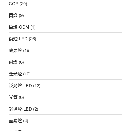
COB
(30)
筒燈
(9)
筒燈-CDM
(1)
筒燈-LED
(26)
效果燈
(19)
射燈
(6)
泛光燈
(10)
泛光燈-LED
(12)
光管
(6)
鋁通燈-LED
(2)
鹵素燈
(4)