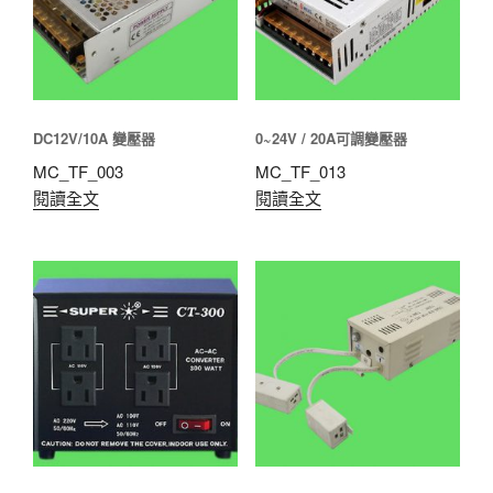
DC12V/10A 變壓器
0~24V / 20A可調變壓器
MC_TF_003
MC_TF_013
閱讀全文
閱讀全文