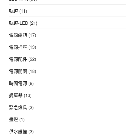
軌道
(11)
軌道-LED
(21)
電源總箱
(17)
電源插座
(13)
電源配件
(22)
電源開關
(18)
時間電源
(8)
變壓器
(13)
緊急燈具
(3)
畫燈
(1)
供水設備
(3)